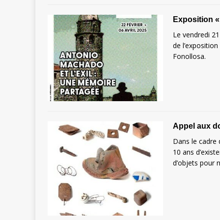
Exposition «
Le vendredi 21
de l’exposition
Fonollosa.
Appel aux do
Dans le cadre 
10 ans d’exist
d’objets pour 