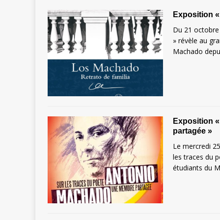
Exposition «
Du 21 octobre 
» révèle au gra
Machado depuis
Exposition 
partagée »
Le mercredi 25
les traces du 
étudiants du M