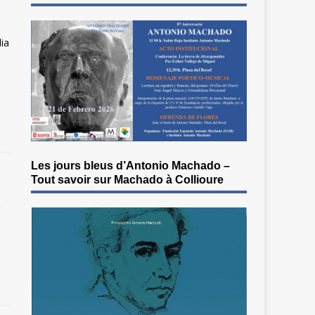
ia
Les jours bleus d’Antonio Machado –
Tout savoir sur Machado à Collioure