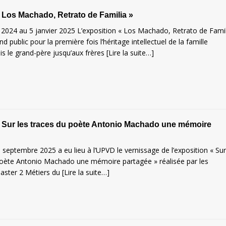
 Los Machado, Retrato de Familia »
2024 au 5 janvier 2025 L’exposition « Los Machado, Retrato de Famil
nd public pour la première fois l’héritage intellectuel de la famille
 le grand-père jusqu’aux frères
[Lire la suite…]
« Sur les traces du poète Antonio Machado une mémoire
 septembre 2025 a eu lieu à l’UPVD le vernissage de l’exposition « Sur
poète Antonio Machado une mémoire partagée » réalisée par les
aster 2 Métiers du
[Lire la suite…]