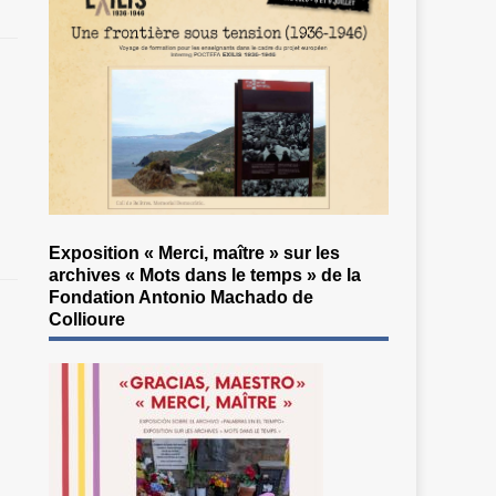
Exposition « Merci, maître » sur les
archives « Mots dans le temps » de la
Fondation Antonio Machado de
Collioure