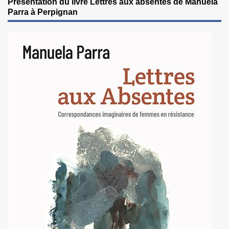
Présentation du livre Lettres aux absentes de Manuela
Parra à Perpignan