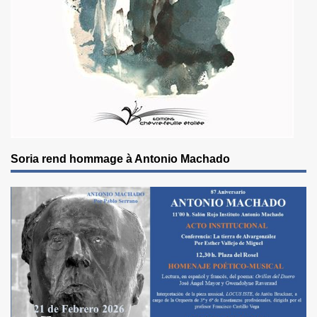
Soria rend hommage à Antonio Machado