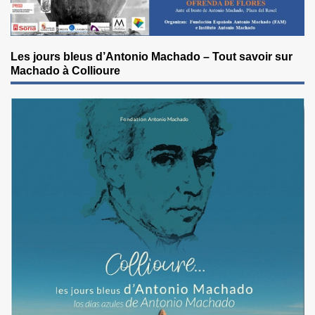
Les jours bleus d’Antonio Machado – Tout savoir sur
Machado à Collioure