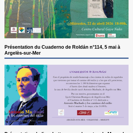
Présentation du Cuaderno de Roldán n°114, 5 mai à
Argelès-sur-Mer