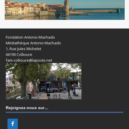
Fondation Antonio Machado
Médiathèque Antonio Machado
1, Rue Jules Michelet
66190 Collioure
fam-collioure@laposte.net
Rejoignez-nous sur…