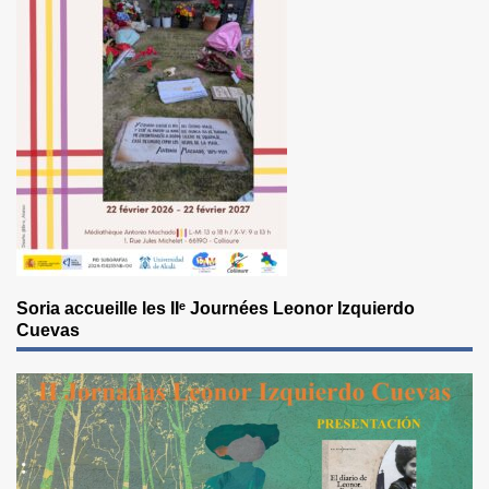
Soria accueille les IIᵉ Journées Leonor Izquierdo
Cuevas