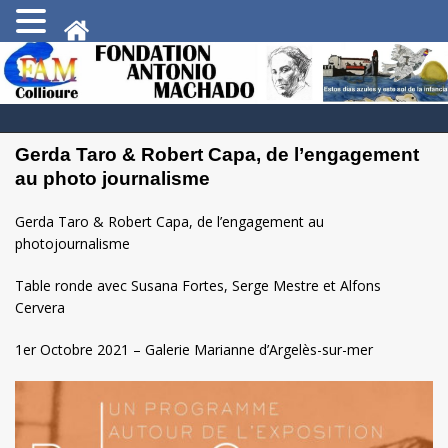
Gerda Taro & Robert Capa, de l’engagement
au photo journalisme
Gerda Taro & Robert Capa, de l’engagement au
photojournalisme
Table ronde avec Susana Fortes, Serge Mestre et Alfons
Cervera
1er Octobre 2021 – Galerie Marianne d’Argelès-sur-mer