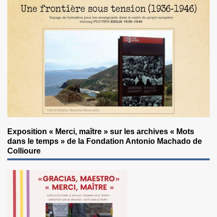
Exposition « Merci, maître » sur les archives « Mots
dans le temps » de la Fondation Antonio Machado de
Collioure