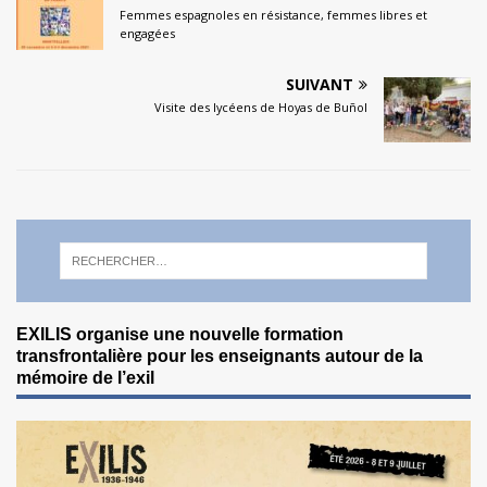
Femmes espagnoles en résistance, femmes libres et
engagées
SUIVANT
Visite des lycéens de Hoyas de Buñol
EXILIS organise une nouvelle formation
transfrontalière pour les enseignants autour de la
mémoire de l’exil