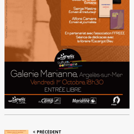
PRÉCÉDENT