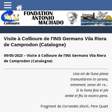
Visite à Collioure de l’INS Germans Vila Riera
de Camprodon (Catalogne)
09/05/2023 – Visite à Collioure de l’INS Germans Vila Riera
de Camprodon (Catalogne)
Una nit de lluna plena
tramuntàrem la carena,
entament, sense dir re…
Si la lluna feia el ple
ambé el féu la nostra pena.
Fragment de
Corrandes d’exili
, Pere Quart