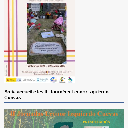
Soria accueille les IIᵉ Journées Leonor Izquierdo
Cuevas