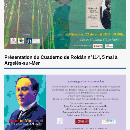
Présentation du Cuaderno de Roldán n°114, 5 mai à
Argelès-sur-Mer