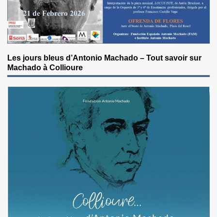
Les jours bleus d’Antonio Machado – Tout savoir sur
Machado à Collioure