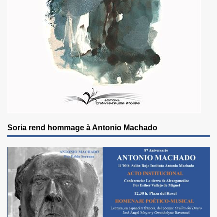
Soria rend hommage à Antonio Machado