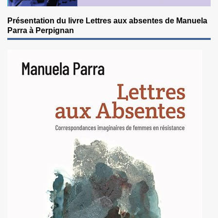
Présentation du livre Lettres aux absentes de Manuela
Parra à Perpignan