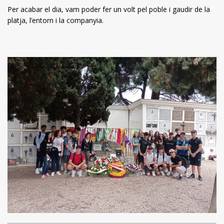
Per acabar el dia, vam poder fer un volt pel poble i gaudir de la
platja, l’entorn i la companyia.