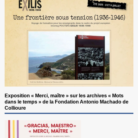
Exposition « Merci, maître » sur les archives « Mots
dans le temps » de la Fondation Antonio Machado de
Collioure