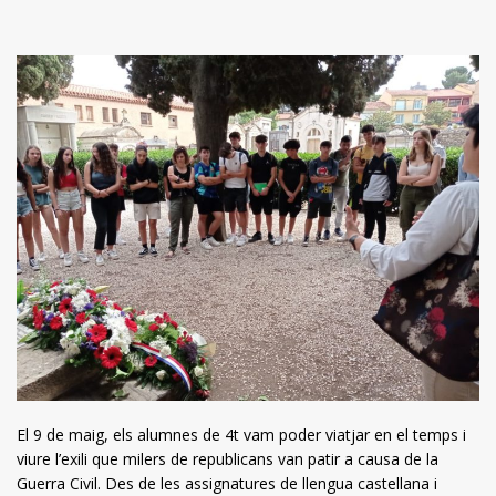
El 9 de maig, els alumnes de 4t vam poder viatjar en el temps i
viure l’exili que milers de republicans van patir a causa de la
Guerra Civil. Des de les assignatures de llengua castellana i