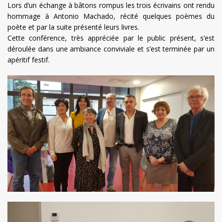
Lors d’un échange à bâtons rompus les trois écrivains ont rendu
hommage à Antonio Machado, récité quelques poèmes du
poète et par la suite présenté leurs livres.
Cette conférence, très appréciée par le public présent, s’est
déroulée dans une ambiance conviviale et s’est terminée par un
apéritif festif.