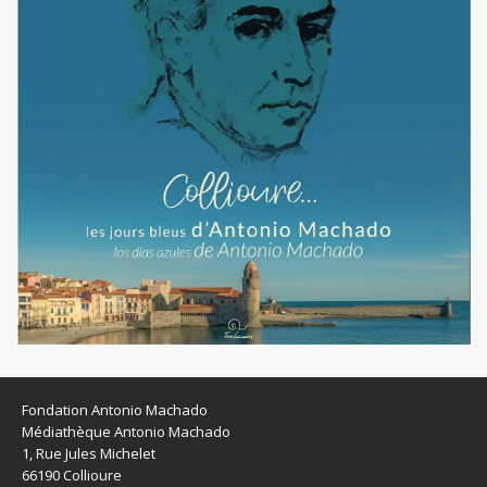
Fondation Antonio Machado
Médiathèque Antonio Machado
1, Rue Jules Michelet
66190 Collioure