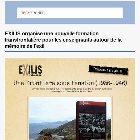
EXILIS organise une nouvelle formation
transfrontalière pour les enseignants autour de la
mémoire de l’exil