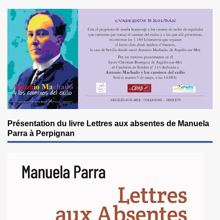
Présentation du livre Lettres aux absentes de Manuela
Parra à Perpignan