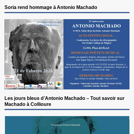
Soria rend hommage à Antonio Machado
Les jours bleus d’Antonio Machado – Tout savoir sur
Machado à Collioure