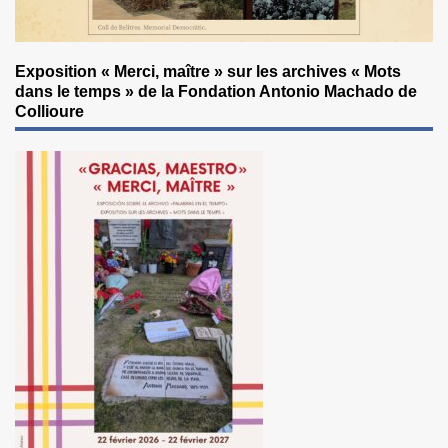
Exposition « Merci, maître » sur les archives « Mots
dans le temps » de la Fondation Antonio Machado de
Collioure