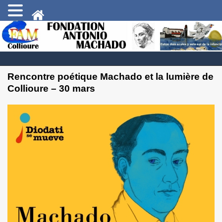
Rencontre poétique Machado et la lumière de
Collioure – 30 mars