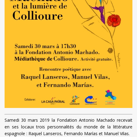
Samedi 30 mars 2019 la Fondation Antonio Machado recevait
en ses locaux trois personnalités du monde de la littérature
espagnole : Raquel Lanseros, Fernando Marías et Manuel Vilas.