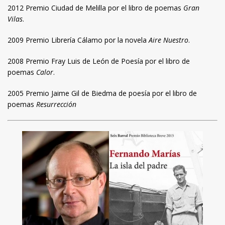
2012 Premio Ciudad de Melilla por el libro de poemas
Gran
Vilas
.
2009 Premio Librería Cálamo por la novela
Aire Nuestro
.
2008 Premio Fray Luis de León de Poesía por el libro de
poemas
Calor
.
2005 Premio Jaime Gil de Biedma de poesía por el libro de
poemas
Resurrección