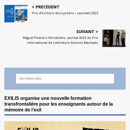
PRÉCÉDENT
Prix d’écriture des Lycéens – Lauréats 2023
SUIVANT
Miguel Pedrero Hernández, lauréat 2023 du Prix
international de Littérature Antonio Machado
EXILIS organise une nouvelle formation
transfrontalière pour les enseignants autour de la
mémoire de l’exil