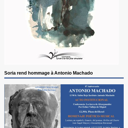
Soria rend hommage à Antonio Machado