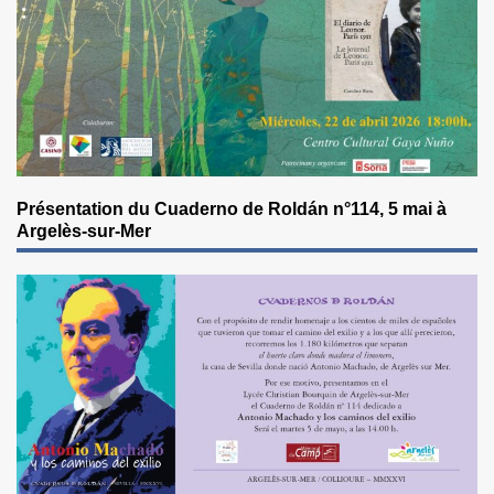
Présentation du Cuaderno de Roldán n°114, 5 mai à
Argelès-sur-Mer