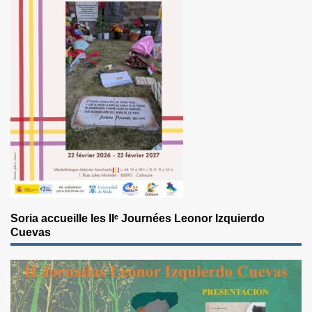
Soria accueille les IIᵉ Journées Leonor Izquierdo
Cuevas