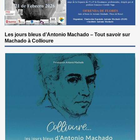
Les jours bleus d’Antonio Machado – Tout savoir sur
Machado à Collioure