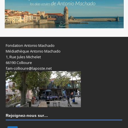
Fondation Antonio Machado
Médiathèque Antonio Machado
1, Rue Jules Michelet
66190 Collioure
fam-collioure@laposte.net
Rejoignez-nous sur…