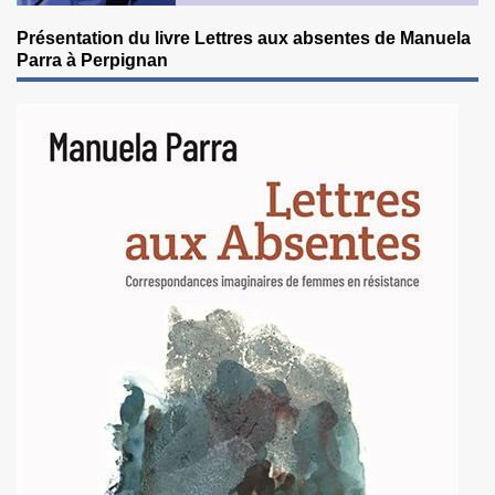
Présentation du livre Lettres aux absentes de Manuela
Parra à Perpignan