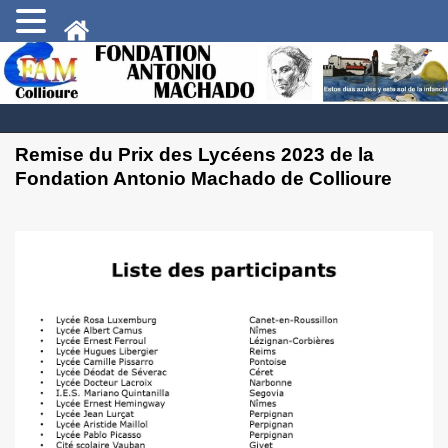
Remise du Prix des Lycéens 2023 de la
Fondation Antonio Machado de Collioure