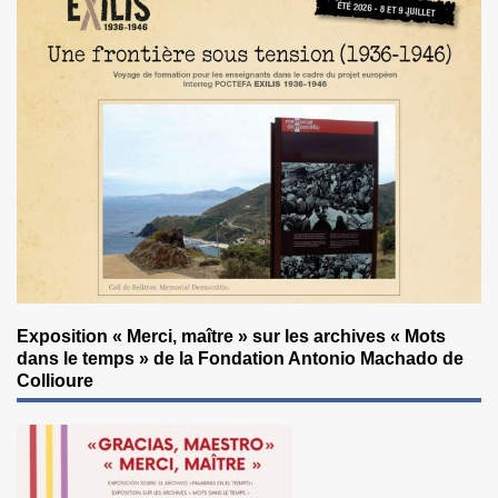
Exposition « Merci, maître » sur les archives « Mots
dans le temps » de la Fondation Antonio Machado de
Collioure