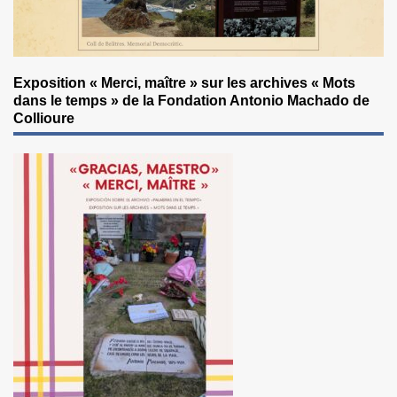
Exposition « Merci, maître » sur les archives « Mots
dans le temps » de la Fondation Antonio Machado de
Collioure