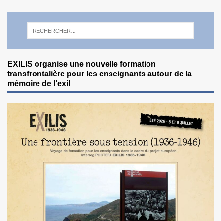
EXILIS organise une nouvelle formation
transfrontalière pour les enseignants autour de la
mémoire de l’exil