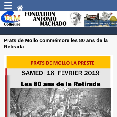
Prats de Mollo commémore les 80 ans de la
Retirada