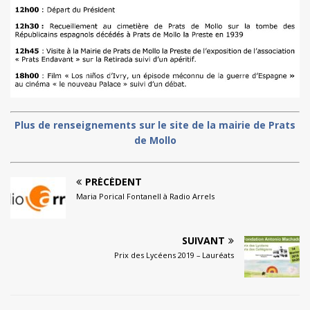
Plus de renseignements sur le site de la mairie de Prats
de Mollo
PRÉCÉDENT
Maria Porical Fontanell à Radio Arrels
SUIVANT
Prix des Lycéens 2019 – Lauréats