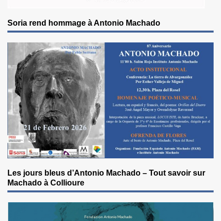
Soria rend hommage à Antonio Machado
Les jours bleus d’Antonio Machado – Tout savoir sur
Machado à Collioure