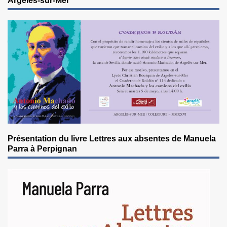
Argelès-sur-Mer
Présentation du livre Lettres aux absentes de Manuela
Parra à Perpignan