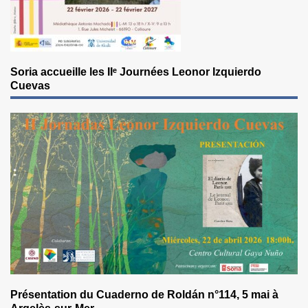
Soria accueille les IIᵉ Journées Leonor Izquierdo
Cuevas
Présentation du Cuaderno de Roldán n°114, 5 mai à