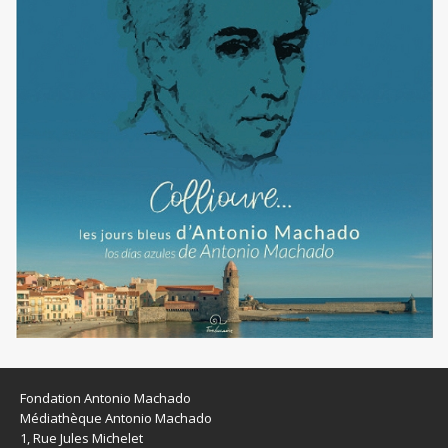
Fondation Antonio Machado
Médiathèque Antonio Machado
1, Rue Jules Michelet