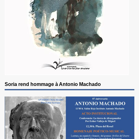
Soria rend hommage à Antonio Machado