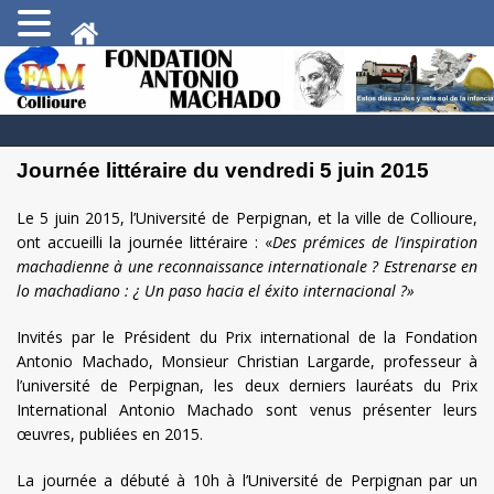
Journée littéraire du vendredi 5 juin 2015
Le 5 juin 2015, l’Université de Perpignan, et la ville de Collioure,
ont accueilli la journée littéraire : «
Des prémices de l’inspiration
machadienne à une reconnaissance internationale ?
Estrenarse en
lo machadiano : ¿ Un paso hacia el éxito internacional ?»
Invités par le Président du Prix international de la Fondation
Antonio Machado, Monsieur Christian Largarde, professeur à
l’université de Perpignan, les deux derniers lauréats du Prix
International Antonio Machado sont venus présenter leurs
œuvres, publiées en 2015.
La journée a débuté à 10h à l’Université de Perpignan par un