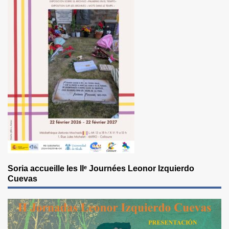
Soria accueille les IIᵉ Journées Leonor Izquierdo
Cuevas