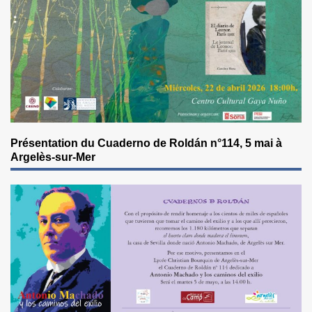
Présentation du Cuaderno de Roldán n°114, 5 mai à
Argelès-sur-Mer