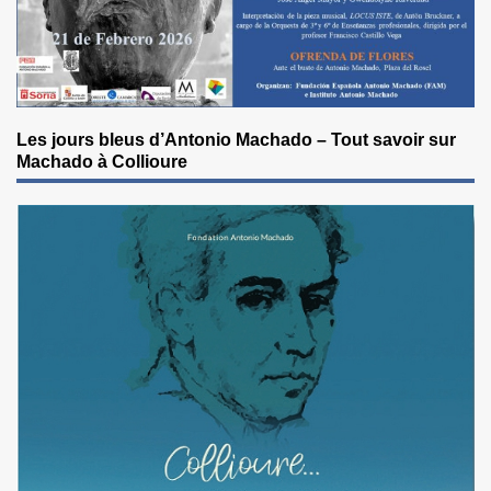
Les jours bleus d’Antonio Machado – Tout savoir sur
Machado à Collioure