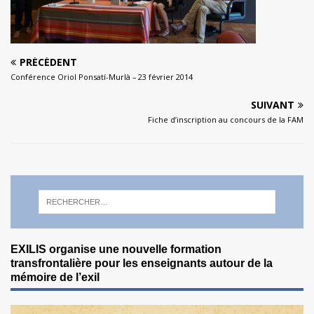
PRÉCÉDENT
Conférence Oriol Ponsatí-Murlà – 23 février 2014
SUIVANT
Fiche d’inscription au concours de la FAM
EXILIS organise une nouvelle formation
transfrontalière pour les enseignants autour de la
mémoire de l’exil