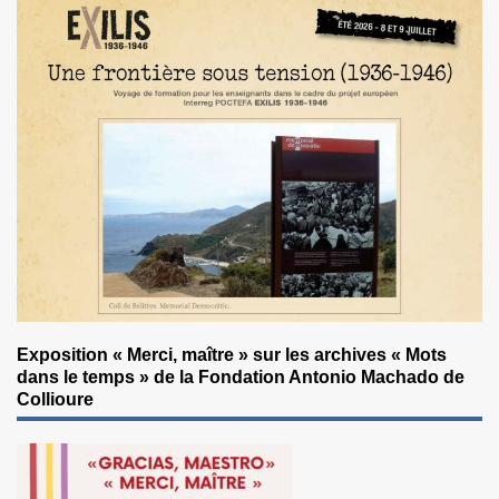
Exposition « Merci, maître » sur les archives « Mots
dans le temps » de la Fondation Antonio Machado de
Collioure