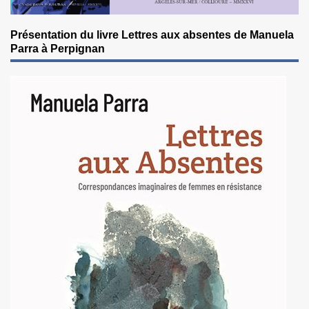
Présentation du livre Lettres aux absentes de Manuela
Parra à Perpignan