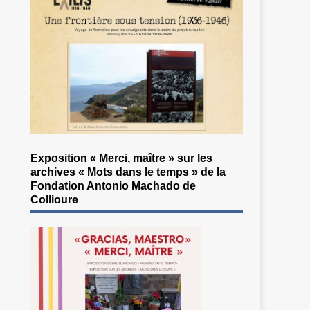
Exposition « Merci, maître » sur les
archives « Mots dans le temps » de la
Fondation Antonio Machado de
Collioure