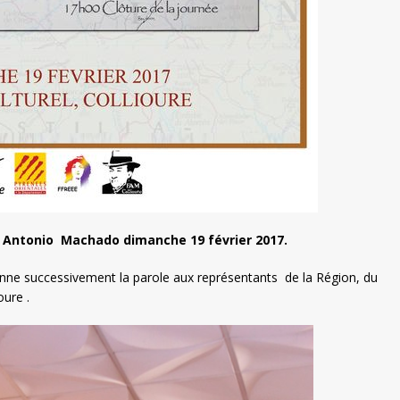
 Antonio Machado dimanche 19 février 2017.
nne successivement la parole aux représentants de la Région, du
oure .