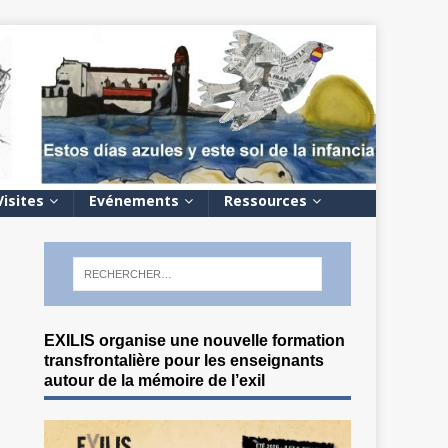
Visites
Evénements
Ressources
EXILIS organise une nouvelle formation
transfrontalière pour les enseignants
autour de la mémoire de l’exil