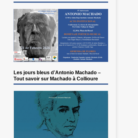
Les jours bleus d’Antonio Machado –
Tout savoir sur Machado à Collioure