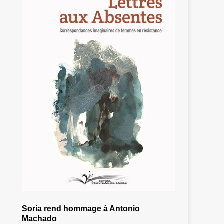
Soria rend hommage à Antonio
Machado