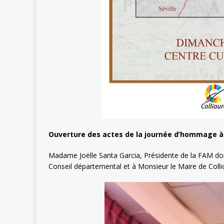
Ouverture des actes de la journée d’hommage à
Madame Joëlle Santa Garcia, Présidente de la FAM do
Conseil départemental et à Monsieur le Maire de Colli