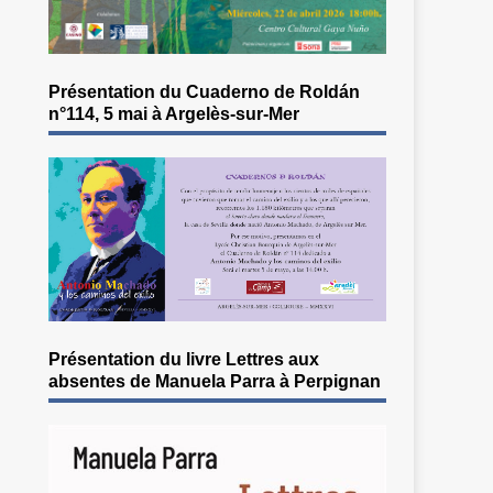
Présentation du Cuaderno de Roldán
n°114, 5 mai à Argelès-sur-Mer
Présentation du livre Lettres aux
absentes de Manuela Parra à Perpignan