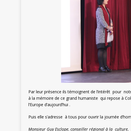
Par leur présence ils témoignent de l’intérêt pour not
à la mémoire de ce grand humaniste qui repose à Colli
l’Europe d’aujourd’hui .
Puis elle s’adresse à tous pour ouvrir la journée d’
Monsieur Guy Esclope, conseiller régional à la culture,