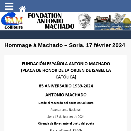
Hommage à Machado – Soria, 17 février 2024