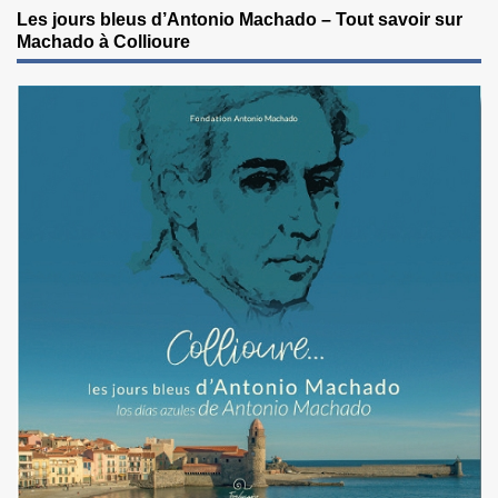
Les jours bleus d’Antonio Machado – Tout savoir sur
Machado à Collioure