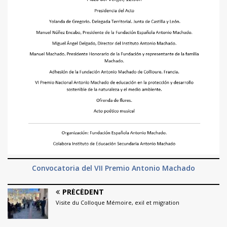
Convocatoria del VII Premio Antonio Machado
PRÉCÉDENT
Visite du Colloque Mémoire, exil et migration