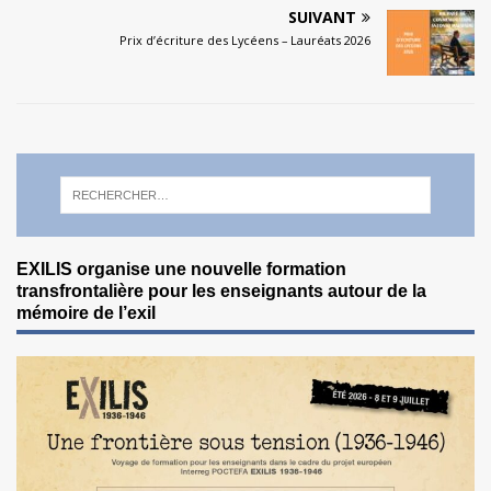
SUIVANT
Prix d’écriture des Lycéens – Lauréats 2026
EXILIS organise une nouvelle formation
transfrontalière pour les enseignants autour de la
mémoire de l’exil