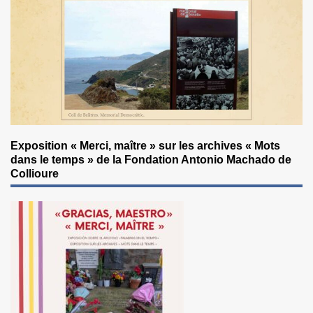
Exposition « Merci, maître » sur les archives « Mots
dans le temps » de la Fondation Antonio Machado de
Collioure