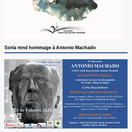
Soria rend hommage à Antonio Machado