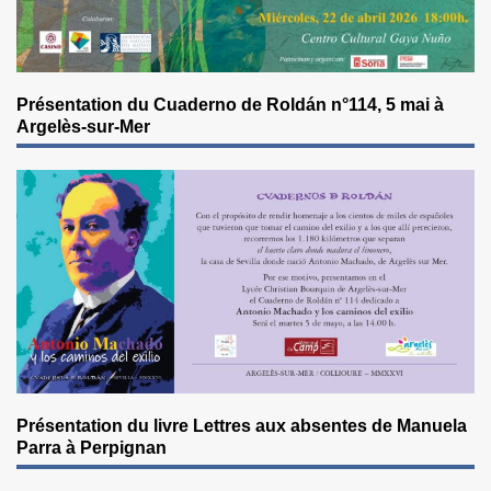
Présentation du Cuaderno de Roldán n°114, 5 mai à
Argelès-sur-Mer
Présentation du livre Lettres aux absentes de Manuela
Parra à Perpignan