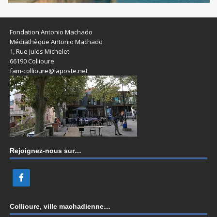
Fondation Antonio Machado
Médiathèque Antonio Machado
1, Rue Jules Michelet
66190 Collioure
fam-collioure@laposte.net
Rejoignez-nous sur…
Collioure, ville machadienne…