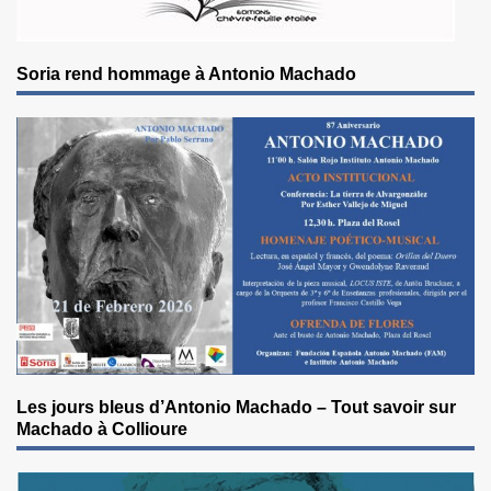
Soria rend hommage à Antonio Machado
Les jours bleus d’Antonio Machado – Tout savoir sur
Machado à Collioure