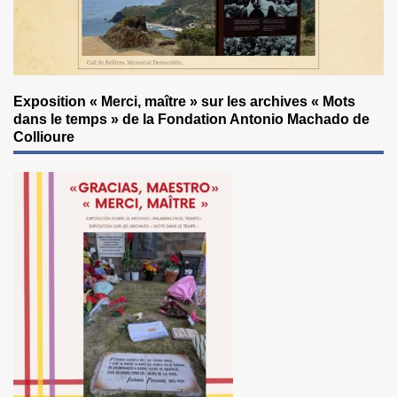
Exposition « Merci, maître » sur les archives « Mots
dans le temps » de la Fondation Antonio Machado de
Collioure