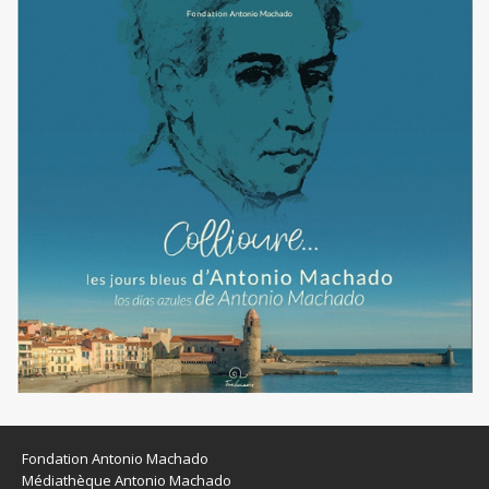
Fondation Antonio Machado
Médiathèque Antonio Machado