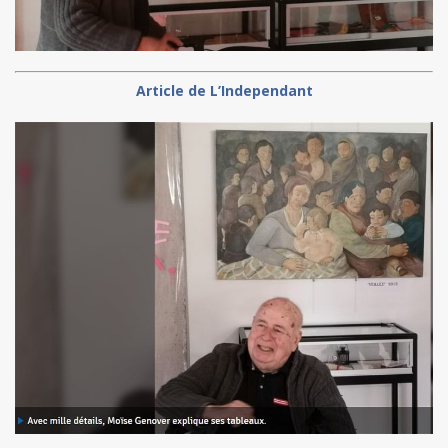
Article de L’Independant