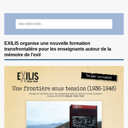
EXILIS organise une nouvelle formation
transfrontalière pour les enseignants autour de la
mémoire de l’exil