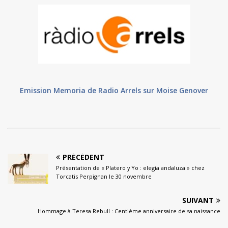
Emission Memoria de Radio Arrels sur Moise Genover
PRÉCÉDENT
Présentation de « Platero y Yo : elegía andaluza » chez
Torcatis Perpignan le 30 novembre
SUIVANT
Hommage à Teresa Rebull : Centième anniversaire de sa naissance