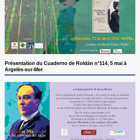
Présentation du Cuaderno de Roldán n°114, 5 mai à
Argelès-sur-Mer