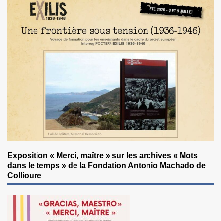
Exposition « Merci, maître » sur les archives « Mots
dans le temps » de la Fondation Antonio Machado de
Collioure