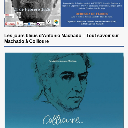
Les jours bleus d’Antonio Machado – Tout savoir sur
Machado à Collioure