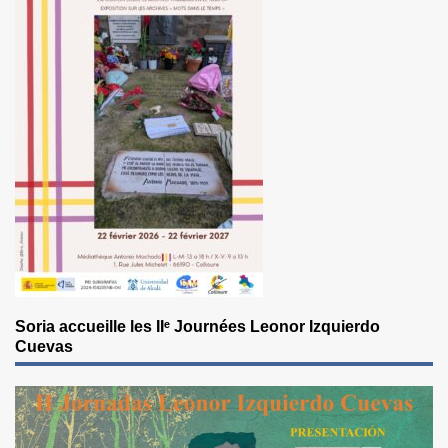
Soria accueille les IIᵉ Journées Leonor Izquierdo
Cuevas