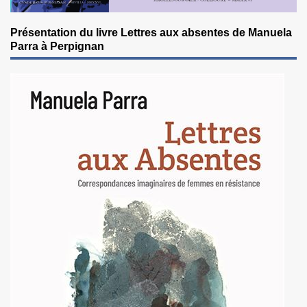
Présentation du livre Lettres aux absentes de Manuela
Parra à Perpignan