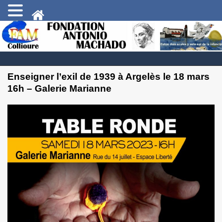
Enseigner l’exil de 1939 à Argelès le 18 mars
16h – Galerie Marianne