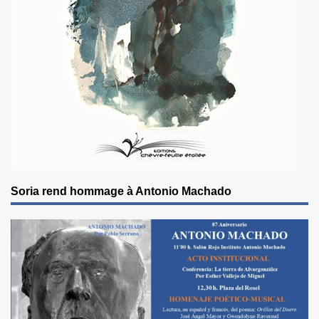
Soria rend hommage à Antonio Machado