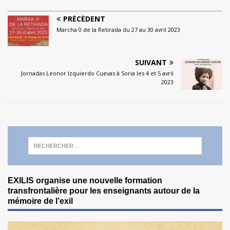
PRÉCÉDENT
Marcha 0 de la Retirada du 27 au 30 avril 2023
SUIVANT
Jornadas Leonor Izquierdo Cuevas à Soria les 4 et 5 avril
2023
EXILIS organise une nouvelle formation
transfrontalière pour les enseignants autour de la
mémoire de l’exil