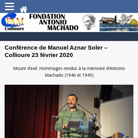
Conférence de Manuel Aznar Soler –
Collioure 23 février 2020
Mourir d’exil. Hommages rendus à la mémoire d’Antonio
Machado (1940 et 1945)