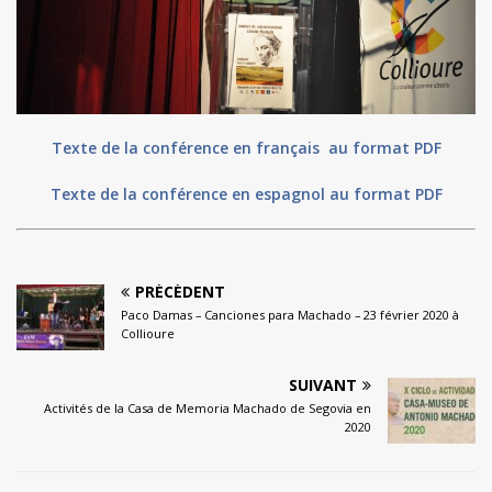
Texte de la conférence en français au format PDF
Texte de la conférence en espagnol au format PDF
PRÉCÉDENT
Paco Damas – Canciones para Machado – 23 février 2020 à
Collioure
SUIVANT
Activités de la Casa de Memoria Machado de Segovia en
2020