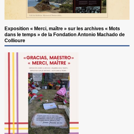
Exposition « Merci, maître » sur les archives « Mots
dans le temps » de la Fondation Antonio Machado de
Collioure