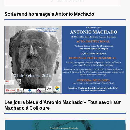
Soria rend hommage à Antonio Machado
Les jours bleus d’Antonio Machado – Tout savoir sur
Machado à Collioure