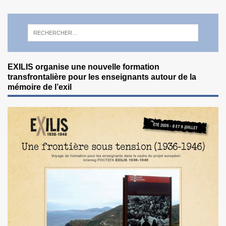
EXILIS organise une nouvelle formation
transfrontalière pour les enseignants autour de la
mémoire de l’exil