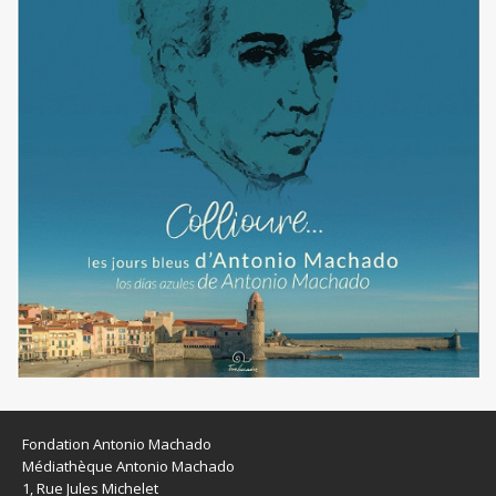
Fondation Antonio Machado
Médiathèque Antonio Machado
1, Rue Jules Michelet