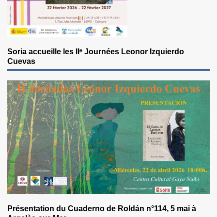
Soria accueille les IIᵉ Journées Leonor Izquierdo
Cuevas
Présentation du Cuaderno de Roldán n°114, 5 mai à