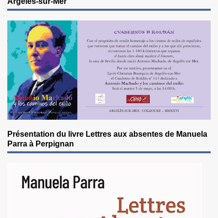
Argelès-sur-Mer
Présentation du livre Lettres aux absentes de Manuela
Parra à Perpignan