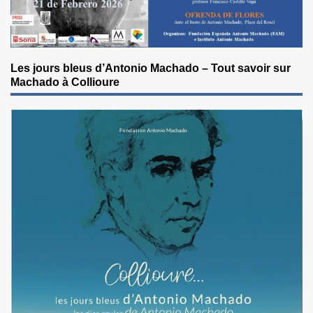
Les jours bleus d’Antonio Machado – Tout savoir sur
Machado à Collioure