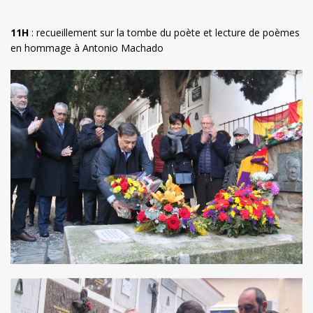
11H
: recueillement sur la tombe du poète et lecture de poèmes
en hommage à Antonio Machado