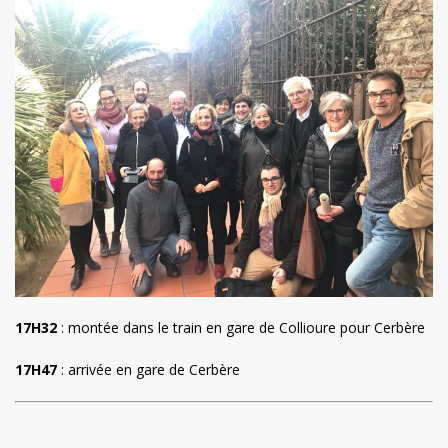
17H32
: montée dans le train en gare de Collioure pour Cerbère
17H47
: arrivée en gare de Cerbère