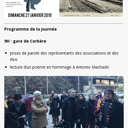
Programme de la journée
9H : gare de Cerbère
prises de parole des représentants des associations et des
élus
lecture d’un poème en hommage à Antonio Machado