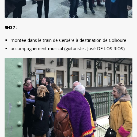
9H37 :
montée dans le train de Cerbère à destination de Collioure
accompagnement musical (guitariste : José DE LOS RIOS)