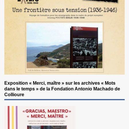
Exposition « Merci, maître » sur les archives « Mots
dans le temps » de la Fondation Antonio Machado de
Collioure