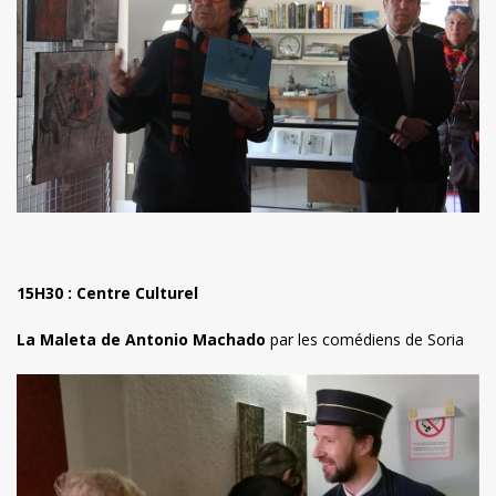
15H30 : Centre Culturel
La Maleta de Antonio Machado
par les comédiens de Soria