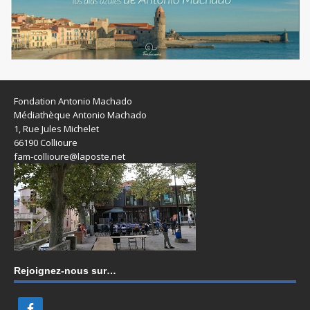
Fondation Antonio Machado
Médiathèque Antonio Machado
1, Rue Jules Michelet
66190 Collioure
fam-collioure@laposte.net
Rejoignez-nous sur…