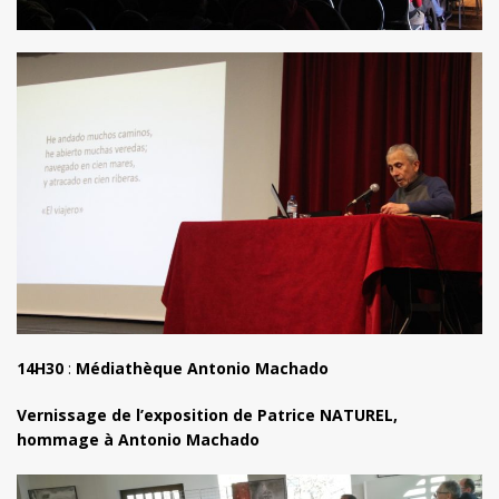
14H30
:
Médiathèque Antonio Machado
Vernissage de l’exposition de Patrice NATUREL,
hommage à Antonio Machado