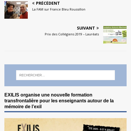
PRÉCÉDENT
La FAM sur France Bleu Roussillon
SUIVANT
Prix des Collégiens 2019 – Lauréats
EXILIS organise une nouvelle formation
transfrontalière pour les enseignants autour de la
mémoire de l’exil