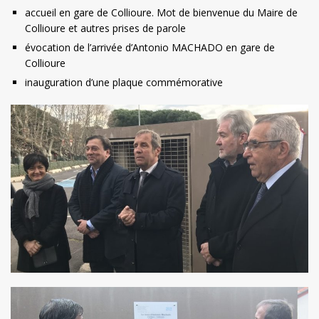
accueil en gare de Collioure. Mot de bienvenue du Maire de
Collioure et autres prises de parole
évocation de l’arrivée d’Antonio MACHADO en gare de
Collioure
inauguration d’une plaque commémorative