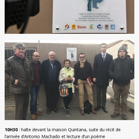
10H30
: halte devant la maison Quintana, suite du récit de
l’arrivée d’Antonio Machado et lecture d’un poème