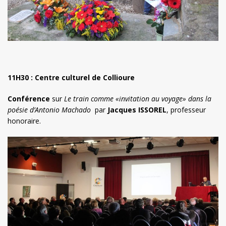
11H30 : Centre culturel de Collioure
Conférence
sur
Le train comme «invitation au voyage» dans la
poésie d’Antonio Machado
par
Jacques ISSOREL
, professeur
honoraire.