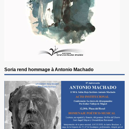
Soria rend hommage à Antonio Machado