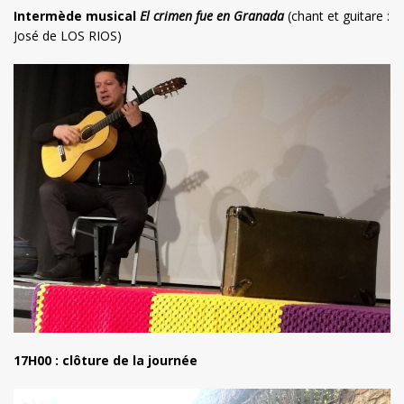
Intermède musical
El crimen fue en Granada
(chant et guitare :
José de LOS RIOS)
17H00 : clôture de la journée