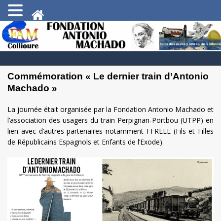
Commémoration « Le dernier train d’Antonio
Machado »
La journée était organisée par la Fondation Antonio Machado et
l’association des usagers du train Perpignan-Portbou (UTPP) en
lien avec d’autres partenaires notamment FFREEE (Fils et Filles
de Républicains Espagnols et Enfants de l’Exode).