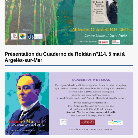
Présentation du Cuaderno de Roldán n°114, 5 mai à
Argelès-sur-Mer