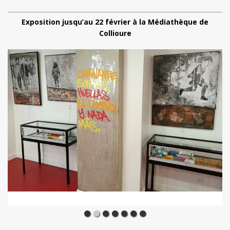
Exposition jusqu’au 22 février à la Médiathèque de
Collioure