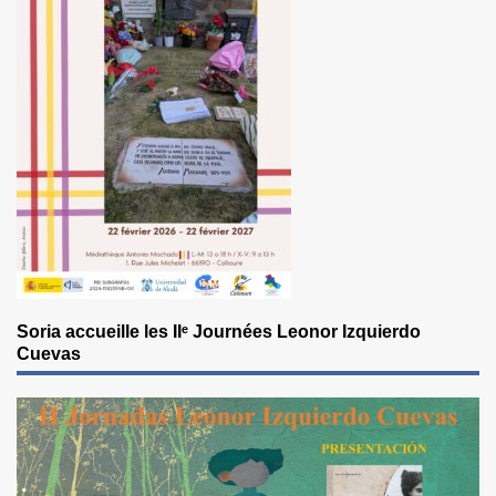
Soria accueille les IIᵉ Journées Leonor Izquierdo
Cuevas