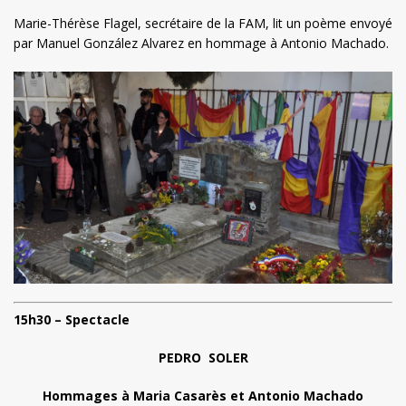
Marie-Thérèse Flagel, secrétaire de la FAM, lit un poème envoyé
par Manuel González Alvarez en hommage à Antonio Machado.
15h30 – Spectacle
PEDRO SOLER
Hommages à Maria Casarès et Antonio Machado