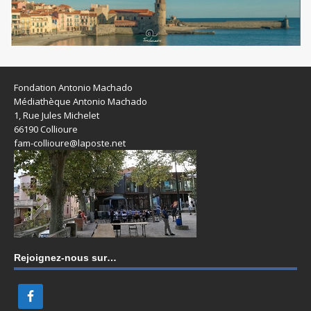
Fondation Antonio Machado
Médiathèque Antonio Machado
1, Rue Jules Michelet
66190 Collioure
fam-collioure@laposte.net
Rejoignez-nous sur…