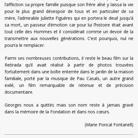
l’affliction sa propre famille puisque son frère aîné y laissa la vie
pour le plus grand désespoir de tous et en particulier de sa
mère, l’admirable Juliette Figuères qui en portera le deuil jusqu’à
sa mort, un passeur d’émotion car pour lui l’histoire était avant
tout celle des Hommes et il considérait comme un devoir de la
transmettre aux nouvelles générations. C’est pourquoi, nul ne
pourra le remplacer.
Parmi ses nombreuses contributions, il reste le beau film sur la
Retirada qu’il avait réalisé à partir de photos trouvées
fortuitement dans une boîte enterrée dans le jardin de la maison
familiale, porté par la musique de Pau Casals, un autre grand
exilé, un film remarquable de retenue et de précision
documentaire.
Georges nous a quittés mais son nom reste à jamais gravé
dans la mémoire de la Fondation et dans nos cœurs.
(Marie Porical Fontanell)