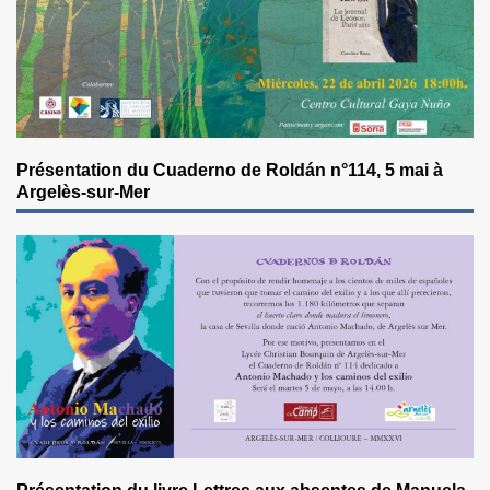
Présentation du Cuaderno de Roldán n°114, 5 mai à
Argelès-sur-Mer