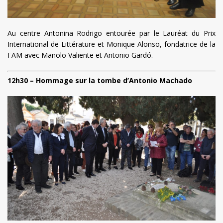
Au centre Antonina Rodrigo entourée par le Lauréat du Prix
International de Littérature et Monique Alonso, fondatrice de la
FAM avec Manolo Valiente et Antonio Gardó.
12h30 – Hommage sur la tombe d’Antonio Machado