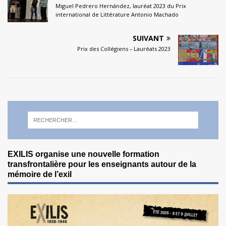
Miguel Pedrero Hernández, lauréat 2023 du Prix
international de Littérature Antonio Machado
SUIVANT
Prix des Collégiens – Lauréats 2023
EXILIS organise une nouvelle formation
transfrontalière pour les enseignants autour de la
mémoire de l’exil