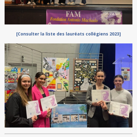
[Consulter la liste des lauréats collégiens 2023]