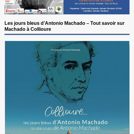
Les jours bleus d’Antonio Machado – Tout savoir sur
Machado à Collioure