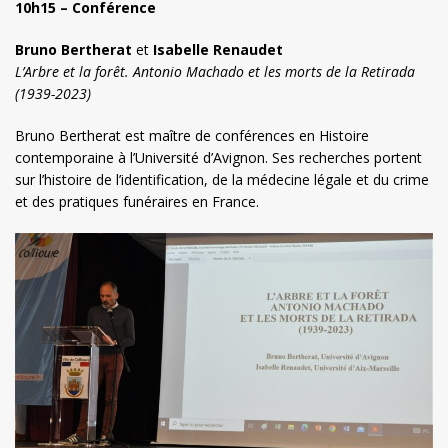
10h15 – Conférence
Bruno Bertherat
et
Isabelle Renaudet
L’Arbre et la forêt. Antonio Machado et les morts de la Retirada
(1939-2023)
Bruno Bertherat est maître de conférences en Histoire
contemporaine à l’Université d’Avignon. Ses recherches portent
sur l’histoire de l’identification, de la médecine légale et du crime
et des pratiques funéraires en France.