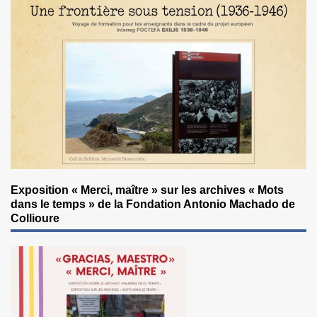
Exposition « Merci, maître » sur les archives « Mots
dans le temps » de la Fondation Antonio Machado de
Collioure