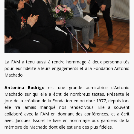
La FAM a tenu aussi à rendre hommage à deux personnalités
pour leur fidélité à leurs engagements et à la Fondation Antonio
Machado.
Antonina Rodrigo
est une grande admiratrice d’Antonio
Machado sur qui elle a écrit de nombreux textes. Présente le
jour de la création de la Fondation en octobre 1977, depuis lors
elle n’a jamais manqué nos rendez-vous. Elle a souvent
collaboré avec la FAM en donnant des conférences, et a écrit
avec Jacques Issorel le livre en hommage aux gardiens de la
mémoire de Machado dont elle est une des plus fidèles.