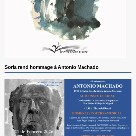
Soria rend hommage à Antonio Machado