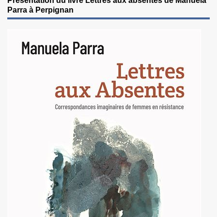
Présentation du livre Lettres aux absentes de Manuela
Parra à Perpignan