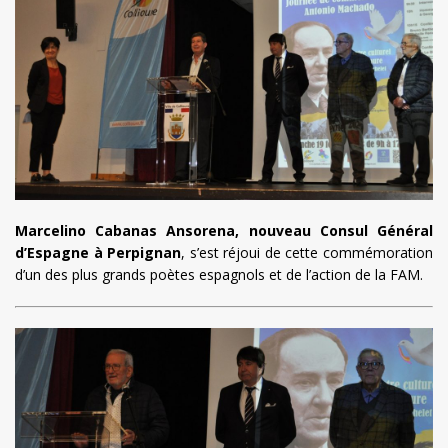
Marcelino Cabanas Ansorena, nouveau Consul Général
d’Espagne à Perpignan
, s’est réjoui de cette commémoration
d’un des plus grands poètes espagnols et de l’action de la FAM.