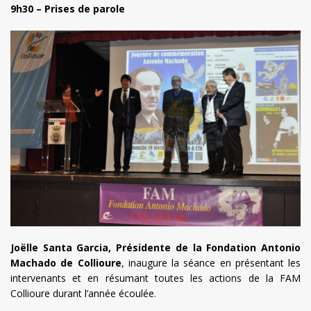
9h30 – Prises de parole
Joëlle Santa Garcia, Présidente de la Fondation Antonio
Machado de Collioure
, inaugure la séance en présentant les
intervenants et en résumant toutes les actions de la FAM
Collioure durant l’année écoulée.