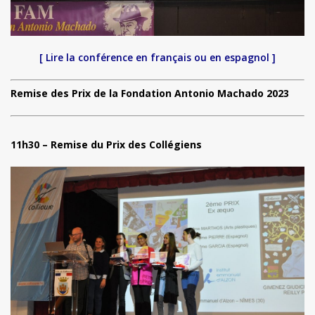
[ Lire la conférence en français ou en espagnol ]
Remise des Prix de la Fondation Antonio Machado 2023
11h30 – Remise du Prix des Collégiens