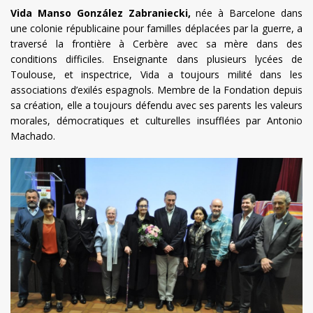
Vida Manso González Zabraniecki,
née à Barcelone dans
une colonie républicaine pour familles déplacées par la guerre, a
traversé la frontière à Cerbère avec sa mère dans des
conditions difficiles. Enseignante dans plusieurs lycées de
Toulouse, et inspectrice, Vida a toujours milité dans les
associations d’exilés espagnols. Membre de la Fondation depuis
sa création, elle a toujours défendu avec ses parents les valeurs
morales, démocratiques et culturelles insufflées par Antonio
Machado.