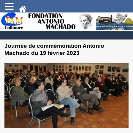
Journée de commémoration Antonio
Machado du 19 février 2023