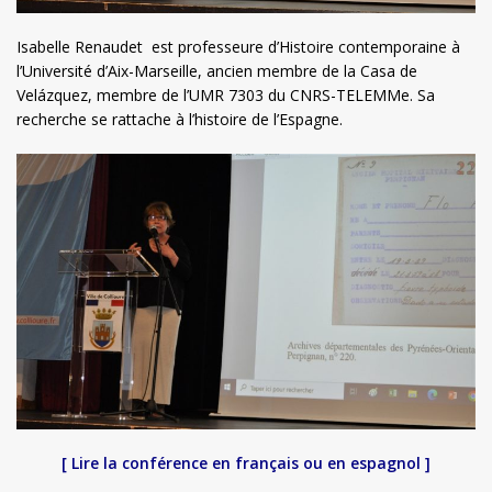
Isabelle Renaudet est professeure d’Histoire contemporaine à
l’Université d’Aix-Marseille, ancien membre de la Casa de
Velázquez, membre de l’UMR 7303 du CNRS-TELEMMe. Sa
recherche se rattache à l’histoire de l’Espagne.
[ Lire la conférence en français ou en espagnol ]