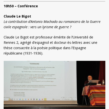
10h50 – Conférence
Claude Le Bigot
La contribution d’Antonio Machado au romancero de la Guerre
civile espagnole : vers un lyrisme de guerre ?
Claude Le Bigot est professeur émérite de l’Université de
Rennes 2, agrégé d’espagnol et docteur-ès-lettres avec une
thèse consacrée à la poésie politique dans l’Espagne
républicaine (1931-1936).