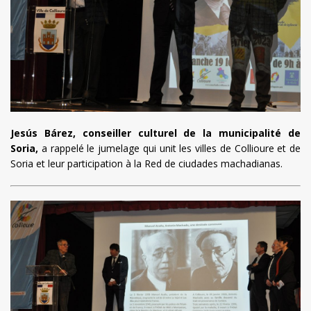
Jesús Bárez, conseiller culturel de la municipalité de
Soria,
a rappelé le jumelage qui unit les villes de Collioure et de
Soria et leur participation à la Red de ciudades machadianas.