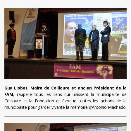
Guy Llobet, Maire de Collioure et ancien Président de la
FAM
, rappelle tous les liens qui unissent la municipalité de
Collioure et la Fondation et évoque toutes les actions de la
municipalité pour garder vivante la mémoire d’Antonio Machado.