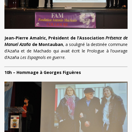
Jean-Pierre Amalric, Président de l’Association
Présence de
Manuel Azaña
de Montauban
, a souligné la destinée commune
d’Azaña et de Machado qui avait écrit le Prologue à l’ouvrage
d’Azaña
Les Espagnols en guerre
.
10h – Hommage à Georges Figuères