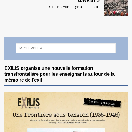
SUIVANT
Concert Hommage à la Retirada
EXILIS organise une nouvelle formation
transfrontalière pour les enseignants autour de la
mémoire de l’exil