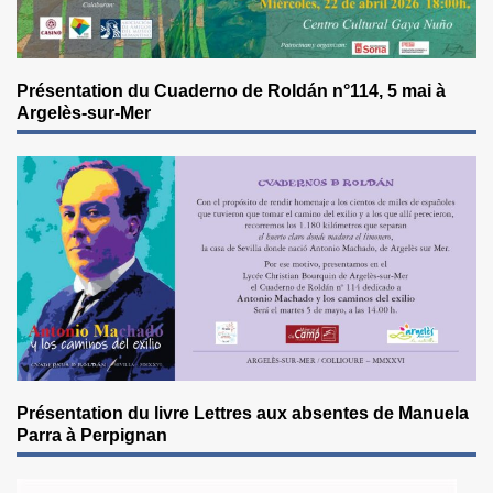
Présentation du Cuaderno de Roldán n°114, 5 mai à
Argelès-sur-Mer
Présentation du livre Lettres aux absentes de Manuela
Parra à Perpignan