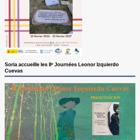
Soria accueille les IIᵉ Journées Leonor Izquierdo
Cuevas