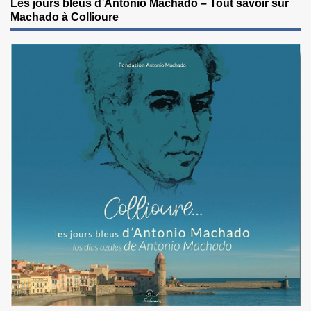
Les jours bleus d’Antonio Machado – Tout savoir sur
Machado à Collioure