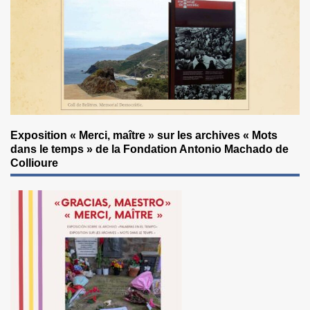
Exposition « Merci, maître » sur les archives « Mots
dans le temps » de la Fondation Antonio Machado de
Collioure