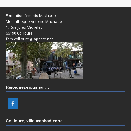
Fondation Antonio Machado
Médiathèque Antonio Machado
1, Rue Jules Michelet
66190 Collioure
fam-collioure@laposte.net
Rejoignez-nous sur…
Collioure, ville machadienne…