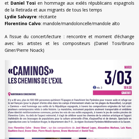
et
Daniel Tosi
en hommage aux exilés républicains espagnols
de la Retirada et aux migrants de tous les temps
Lydie Salvayre
: récitante
Florentino Calvo
: mandole/mandoloncelle/mandole alto
A l’issue du concert/lecture : rencontre et moment d’échange
avec les artistes et les compositeurs (Daniel Tosi/Bruno
Giner/Pierre Noack)