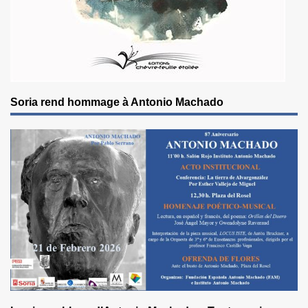
Soria rend hommage à Antonio Machado