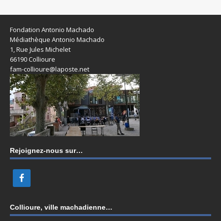
Fondation Antonio Machado
Médiathèque Antonio Machado
1, Rue Jules Michelet
66190 Collioure
fam-collioure@laposte.net
Rejoignez-nous sur…
Collioure, ville machadienne…