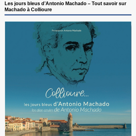
Les jours bleus d’Antonio Machado – Tout savoir sur
Machado à Collioure