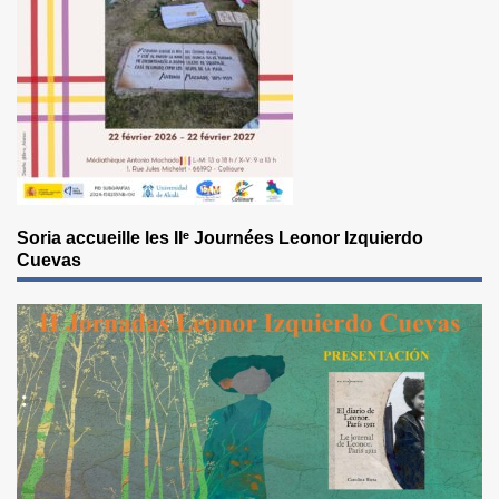
Soria accueille les IIᵉ Journées Leonor Izquierdo
Cuevas