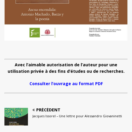
Avec l’aimable autorisation de l’auteur pour une
utilisation privée à des fins d’études ou de recherches.
Consulter l’ouvrage au format PDF
PRÉCÉDENT
Jacques Issorel – Une lettre pour Alessandro Giovaninetti