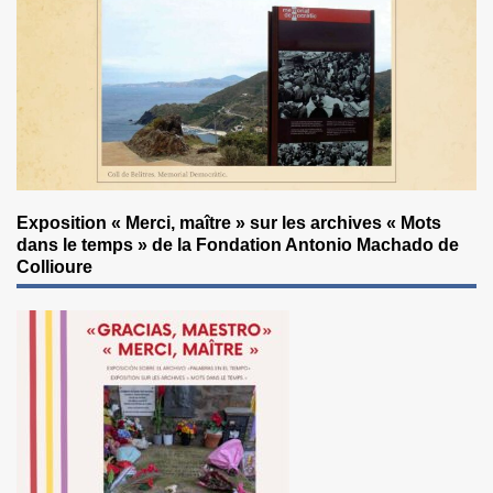
Exposition « Merci, maître » sur les archives « Mots
dans le temps » de la Fondation Antonio Machado de
Collioure