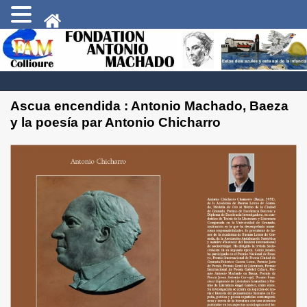
Ascua encendida : Antonio Machado, Baeza
y la poesía par Antonio Chicharro