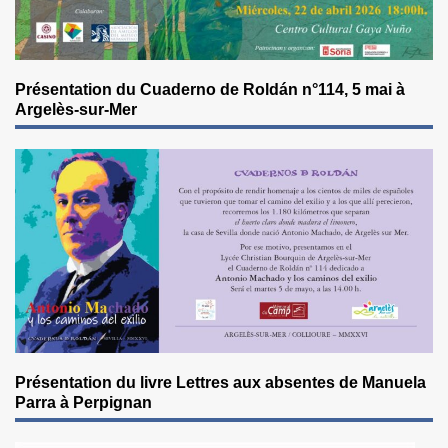
Présentation du Cuaderno de Roldán n°114, 5 mai à
Argelès-sur-Mer
Présentation du livre Lettres aux absentes de Manuela
Parra à Perpignan