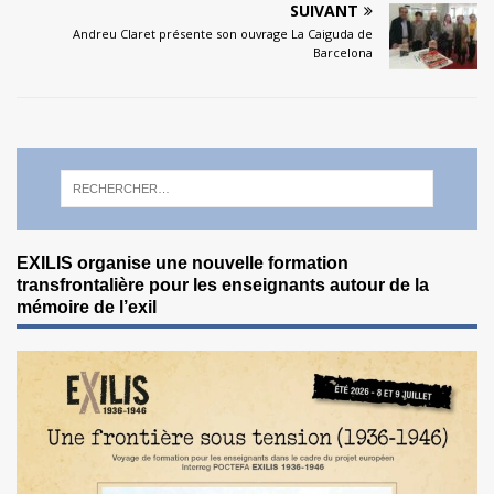
SUIVANT
Andreu Claret présente son ouvrage La Caiguda de
Barcelona
EXILIS organise une nouvelle formation
transfrontalière pour les enseignants autour de la
mémoire de l’exil