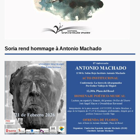
Soria rend hommage à Antonio Machado