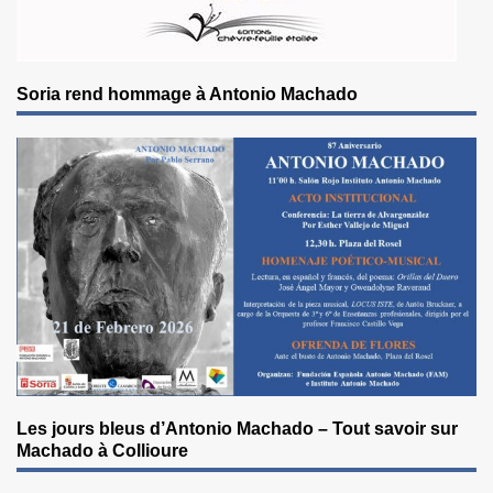
Soria rend hommage à Antonio Machado
Les jours bleus d’Antonio Machado – Tout savoir sur
Machado à Collioure