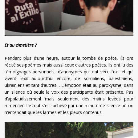
Et au cimetière ?
Pendant plus d’une heure, autour la tombe de poète, ils ont
récité ses poèmes mais aussi ceux d’autres poètes. Ils ont lu des
témoignages personnels, d’anonymes qui ont vécu l’exil et qui
vivent l’exil aujourd’hui encore, de somaliens, palestiniens,
ukrainiens et tant d’autres… L’émotion était au paroxysme, dans
un silence où seule la voix des participants était présente. Pas
d’applaudissement mais seulement des mains levées pour
remercier. Le tout s’est achevé par une minute de silence où on
n’entendait que les larmes et les pleurs contenus.