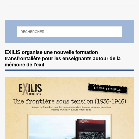
EXILIS organise une nouvelle formation
transfrontalière pour les enseignants autour de la
mémoire de l’exil