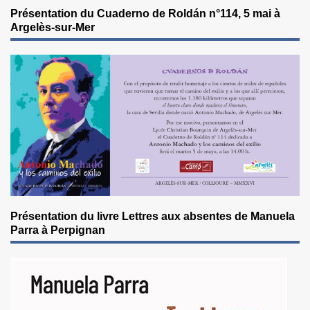
Présentation du Cuaderno de Roldán n°114, 5 mai à
Argelès-sur-Mer
Présentation du livre Lettres aux absentes de Manuela
Parra à Perpignan