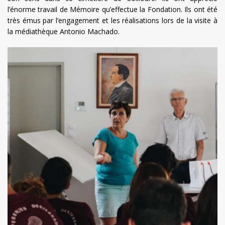
l’énorme travail de Mémoire qu’effectue la Fondation. Ils ont été
très émus par l’engagement et les réalisations lors de la visite à
la médiathèque Antonio Machado.