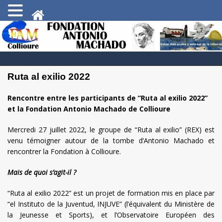
Ruta al exilio 2022
Rencontre entre les participants de “Ruta al exilio 2022”
et la Fondation Antonio Machado de Collioure
Mercredi 27 juillet 2022, le groupe de “Ruta al exilio” (REX) est
venu témoigner autour de la tombe d’Antonio Machado et
rencontrer la Fondation à Collioure.
Mais de quoi s’agit-il ?
“Ruta al exilio 2022” est un projet de formation mis en place par
“el Instituto de la Juventud, INJUVE” (l’équivalent du Ministère de
la Jeunesse et Sports), et l’Observatoire Européen des