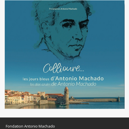
Fondation Antonio Machado