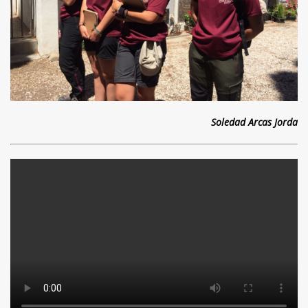
Soledad Arcas Jorda