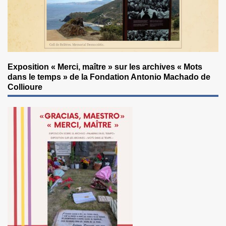
Exposition « Merci, maître » sur les archives « Mots
dans le temps » de la Fondation Antonio Machado de
Collioure