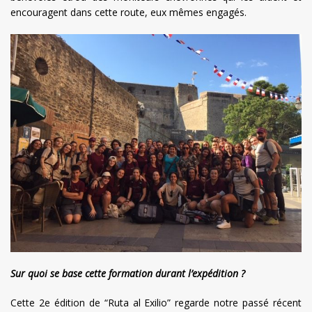
encouragent dans cette route, eux mêmes engagés.
Sur quoi se base cette formation durant l’expédition ?
Cette 2e édition de “Ruta al Exilio” regarde notre passé récent