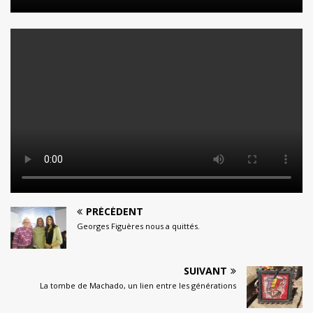
PRÉCÉDENT
Georges Figuères nous a quittés.
SUIVANT
La tombe de Machado, un lien entre les générations