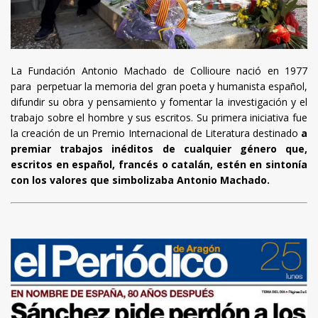
La Fundación Antonio Machado de Collioure nació en 1977
para perpetuar la memoria del gran poeta y humanista español,
difundir su obra y pensamiento y fomentar la investigación y el
trabajo sobre el hombre y sus escritos. Su primera iniciativa fue
la creación de un Premio Internacional de Literatura destinado
a
premiar trabajos inéditos de cualquier género que,
escritos en español, francés o catalán, estén en sintonía
con los valores que simbolizaba Antonio Machado.