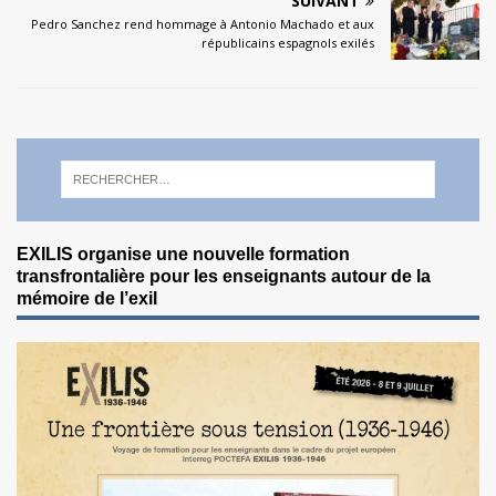
SUIVANT
Pedro Sanchez rend hommage à Antonio Machado et aux
républicains espagnols exilés
EXILIS organise une nouvelle formation
transfrontalière pour les enseignants autour de la
mémoire de l’exil