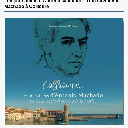
Les jours bleus d’Antonio Machado – Tout savoir sur
Machado à Collioure