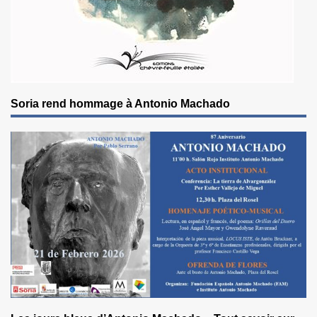
Soria rend hommage à Antonio Machado