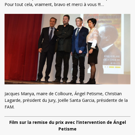
Pour tout cela, vraiment, bravo et merci à vous !!!…
Jacques Manya, maire de Collioure, Ángel Petisme, Christian
Lagarde, président du Jury, Joëlle Santa Garcia, présidente de la
FAM.
Film sur la remise du prix avec l’intervention de Ángel
Petisme