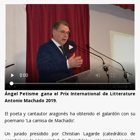
Ángel Petisme gana el Prix International de Litterature
Antonio Machado 2019.
El poeta y cantautor aragonés ha obtenido el galardón con su
poemario ‘La camisa de Machado’.
Un jurado presidido por Christian Lagarde (catedrático de