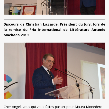
Discours de Christian Lagarde, Président du Jury, lors de
la remise du Prix International de Littérature Antonio
Machado 2019
Cher Ángel, vous qui vous faites passer pour Matea Monedero –