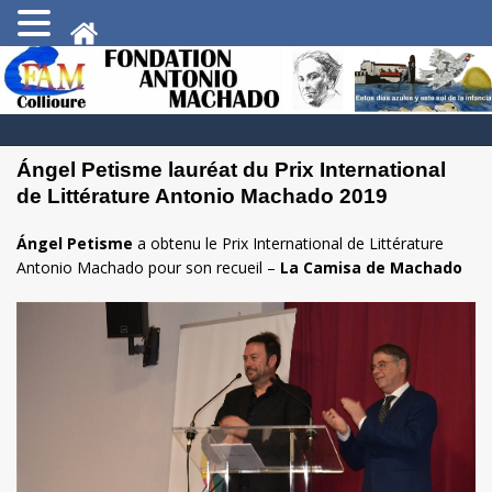
Ángel Petisme lauréat du Prix International
de Littérature Antonio Machado 2019
Á
ngel Petisme
a obtenu le Prix International de Littérature
Antonio Machado pour son recueil –
La Camisa de Machado