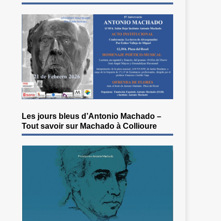
Les jours bleus d’Antonio Machado –
Tout savoir sur Machado à Collioure