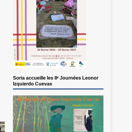
Soria accueille les IIᵉ Journées Leonor
Izquierdo Cuevas