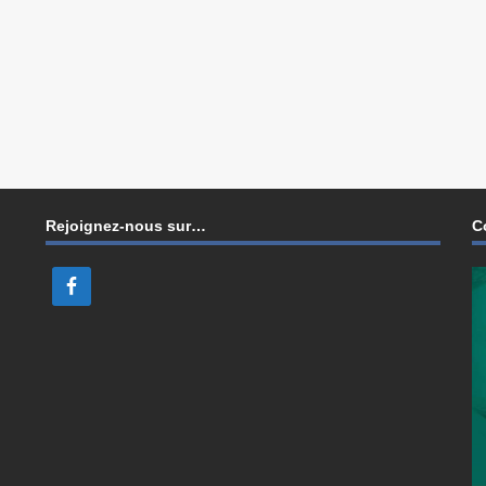
Rejoignez-nous sur…
C