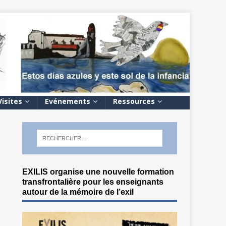
Visites
Evénements
Ressources
EXILIS organise une nouvelle formation
transfrontalière pour les enseignants
autour de la mémoire de l’exil