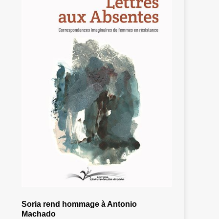
Soria rend hommage à Antonio
Machado