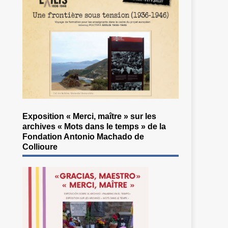
Exposition « Merci, maître » sur les
archives « Mots dans le temps » de la
Fondation Antonio Machado de
Collioure