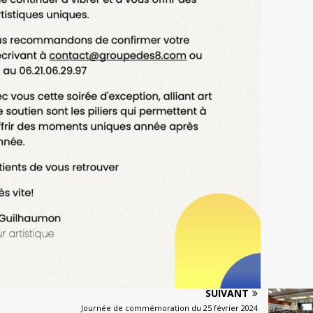
SUIVANT
Journée de commémoration du 25 février 2024