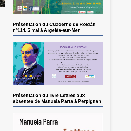
Présentation du Cuaderno de Roldán
n°114, 5 mai à Argelès-sur-Mer
Présentation du livre Lettres aux
absentes de Manuela Parra à Perpignan