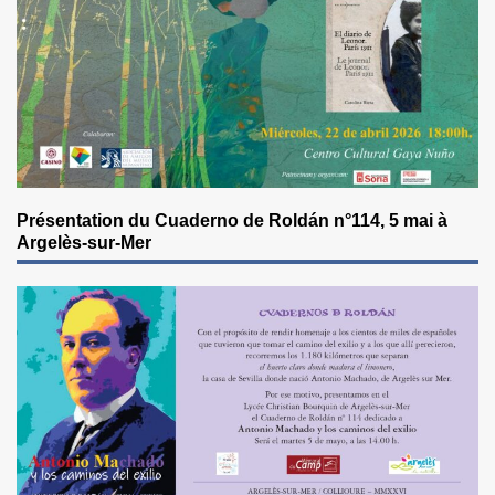
Présentation du Cuaderno de Roldán n°114, 5 mai à
Argelès-sur-Mer