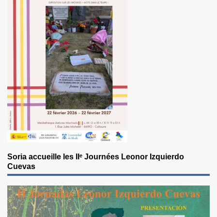
Soria accueille les IIᵉ Journées Leonor Izquierdo
Cuevas