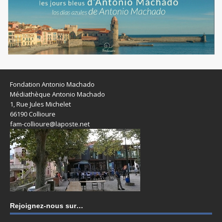
Fondation Antonio Machado
Médiathèque Antonio Machado
1, Rue Jules Michelet
66190 Collioure
fam-collioure@laposte.net
Rejoignez-nous sur…