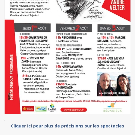
Cliquer ici pour plus de précisions sur les spectacles