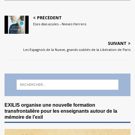
PRÉCÉDENT
Esos días azules – Nieves Herrero
SUIVANT
Les Espagnols de la Nueve, grands oubliés de la Libération de Paris
EXILIS organise une nouvelle formation
transfrontalière pour les enseignants autour de la
mémoire de l’exil