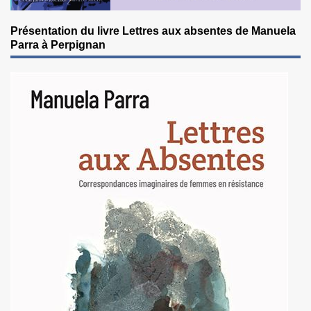
Présentation du livre Lettres aux absentes de Manuela
Parra à Perpignan