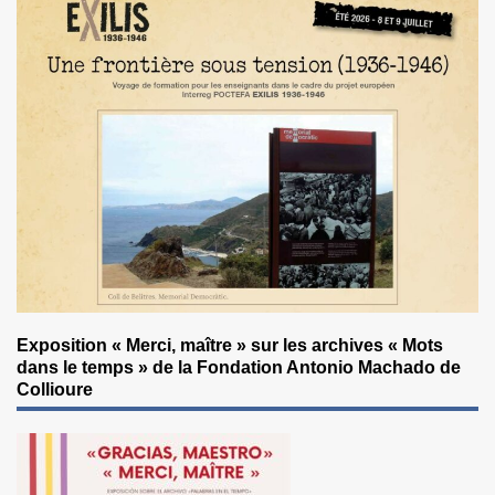
Exposition « Merci, maître » sur les archives « Mots
dans le temps » de la Fondation Antonio Machado de
Collioure