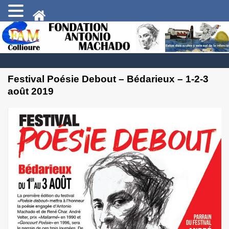
Festival Poésie Debout – Bédarieux – 1-2-3
août 2019