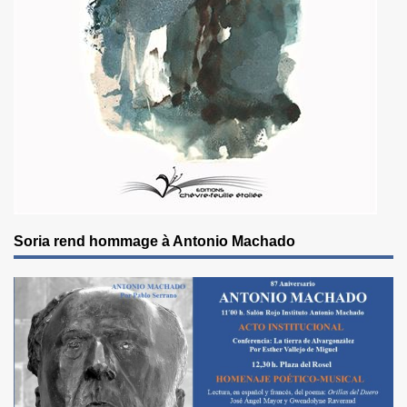
Soria rend hommage à Antonio Machado