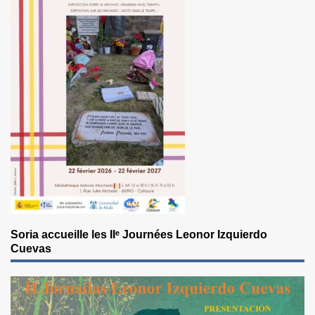
Soria accueille les IIᵉ Journées Leonor Izquierdo
Cuevas