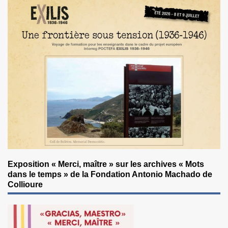
Exposition « Merci, maître » sur les archives « Mots
dans le temps » de la Fondation Antonio Machado de
Collioure