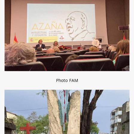
Photo FAM