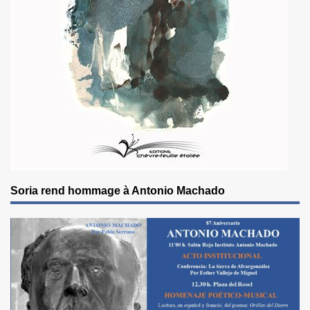
Soria rend hommage à Antonio Machado