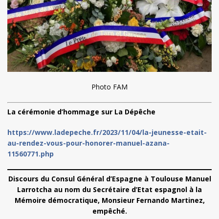
Photo FAM
La cérémonie d’hommage sur La Dépêche
https://www.ladepeche.fr/2023/11/04/la-jeunesse-etait-
au-rendez-vous-pour-honorer-manuel-azana-
11560771.php
Discours du Consul Général d’Espagne à Toulouse Manuel
Larrotcha au nom du Secrétaire d’Etat espagnol à la
Mémoire démocratique, Monsieur Fernando Martinez,
empêché.