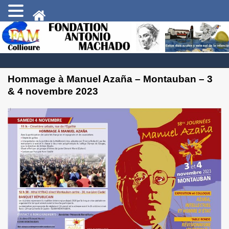
Hommage à Manuel Azaña – Montauban – 3
& 4 novembre 2023