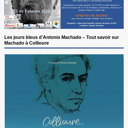
Les jours bleus d’Antonio Machado – Tout savoir sur
Machado à Collioure