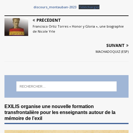
discours_montauban-2023
Télécharger
PRÉCÉDENT
Francisco Ortiz Torres « Honor y Gloria », une biographie
de Nicole Yrle
SUIVANT
MACHADOQUIZ (ESP)
EXILIS organise une nouvelle formation
transfrontalière pour les enseignants autour de la
mémoire de l’exil