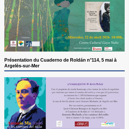
Présentation du Cuaderno de Roldán n°114, 5 mai à
Argelès-sur-Mer