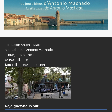
Fondation Antonio Machado
Médiathèque Antonio Machado
1, Rue Jules Michelet
66190 Collioure
fam-collioure@laposte.net
Rejoignez-nous sur…