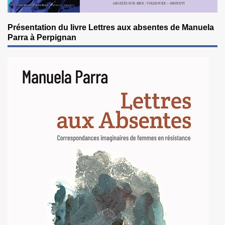
Présentation du livre Lettres aux absentes de Manuela
Parra à Perpignan